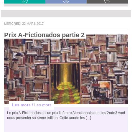
MERCREDI 22 MARS 2017
Prix A-Fictionados partie 2 
Les mots /
Les mots
Le prix A-Fictionados est un prix littéraire Alençonnais dont les 2nde3 vont
nous présenter sa 4ème édition. Cette année les […]