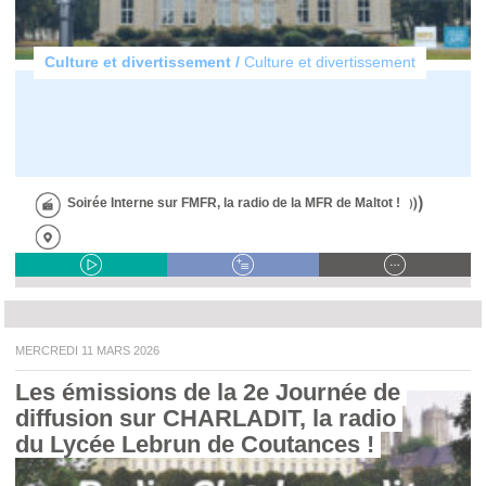
Culture et divertissement /
Culture et divertissement
Soirée Interne sur FMFR, la radio de la MFR de Maltot !
MERCREDI 11 MARS 2026
Les émissions de la 2e Journée de 
diffusion sur CHARLADIT, la radio 
du Lycée Lebrun de Coutances ! 