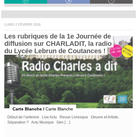
LUNDI 2 FÉVRIER 2026
Les rubriques de la 1e Journée de 
diffusion sur CHARLADIT, la radio 
du Lycée Lebrun de Coutances ! 
Carte Blanche /
Carte Blanche
Début de l’antenne Live Actu Revue Livresque Oeuvre et Artiste,
Séparation ? Actu Musique Gen […]