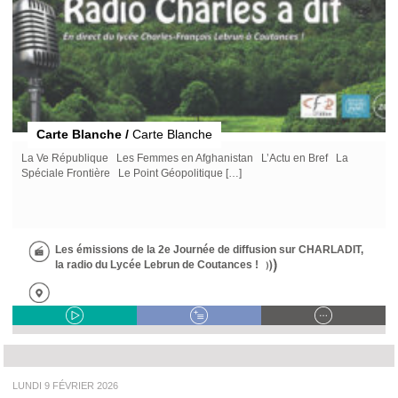
Carte Blanche /
Carte Blanche
La Ve République Les Femmes en Afghanistan L’Actu en Bref La
Spéciale Frontière Le Point Géopolitique […]
Les émissions de la 2e Journée de diffusion sur CHARLADIT,
la radio du Lycée Lebrun de Coutances !
LUNDI 9 FÉVRIER 2026