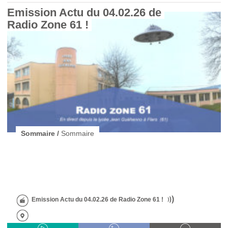
Emission Actu du 04.02.26 de 
Radio Zone 61 ! 
Sommaire /
Sommaire
Emission Actu du 04.02.26 de Radio Zone 61 !