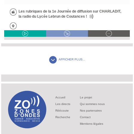
Les rubriques de la 1e Journée de diffusion sur CHARLADIT,
la radio du Lycée Lebrun de Coutances !
AFFICHER PLUS...
Accueil
Le projet
Les directs
Qui sommes nous
Réécoute
Nos partenaires
Recherche
Contact
Mentions légales