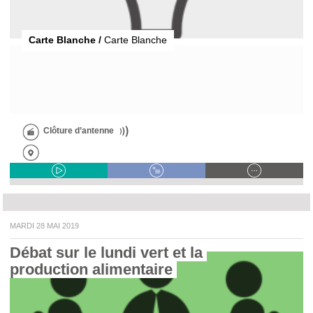
Carte Blanche /
Carte Blanche
Clôture d’antenne
MARDI 28 MAI 2019
Débat sur le lundi vert et la 
production alimentaire 