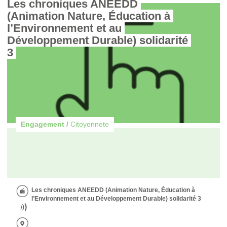
Les chroniques ANEEDD 
(Animation Nature, Éducation à 
l’Environnement et au 
Développement Durable) solidarité 
3 
Engagement /
Citoyennete
Les chroniques ANEEDD (Animation Nature, Éducation à
l’Environnement et au Développement Durable) solidarité 3