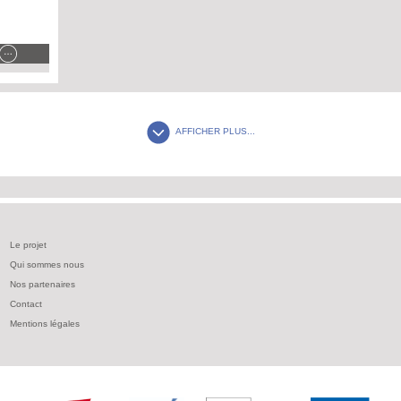
AFFICHER PLUS...
Le projet
Qui sommes nous
Nos partenaires
Contact
Mentions légales