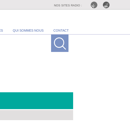
NOS SITES RADIO :
ES
QUI SOMMES NOUS
CONTACT