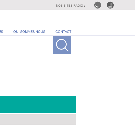
NOS SITES RADIO :
ES
QUI SOMMES NOUS
CONTACT