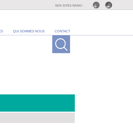
NOS SITES RADIO :
ES
QUI SOMMES NOUS
CONTACT