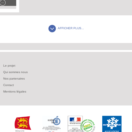
AFFICHER PLUS...
Le projet
Qui sommes nous
Nos partenaires
Contact
Mentions légales