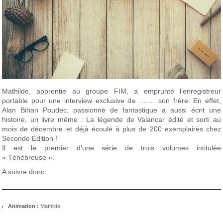
Mathilde, apprentie au groupe FIM, a emprunté l’enregistreur
portable pour une interview exclusive de ……. son frère. En effet,
Alan Bihan Poudec, passionné de fantastique a aussi écrit une
histoire, un livre même :
La légende de Valancar
édité et sorti au
mois de décembre et déjà écoulé à plus de 200 exemplaires chez
Seconde Edition !
Il est le premier d’une série de trois volumes intitulée
« Ténébreuse ».
A suivre donc.
Animation :
Mathilde