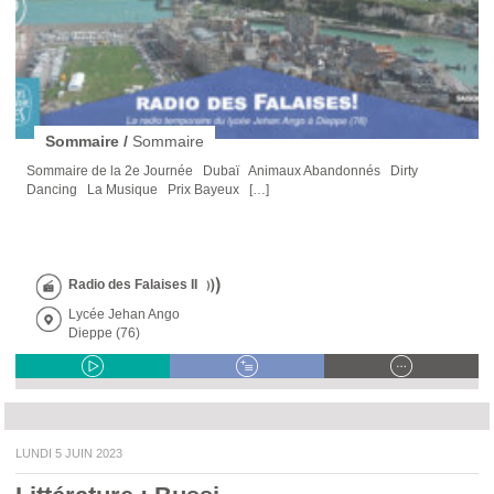
Sommaire /
Sommaire
Sommaire de la 2e Journée Dubaï Animaux Abandonnés Dirty
Dancing La Musique Prix Bayeux […]
Radio des Falaises II
Lycée Jehan Ango
Dieppe (76)
LUNDI 5 JUIN 2023