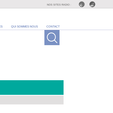
NOS SITES RADIO :
ES
QUI SOMMES NOUS
CONTACT