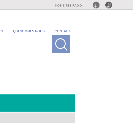
NOS SITES RADIO :
ES
QUI SOMMES NOUS
CONTACT