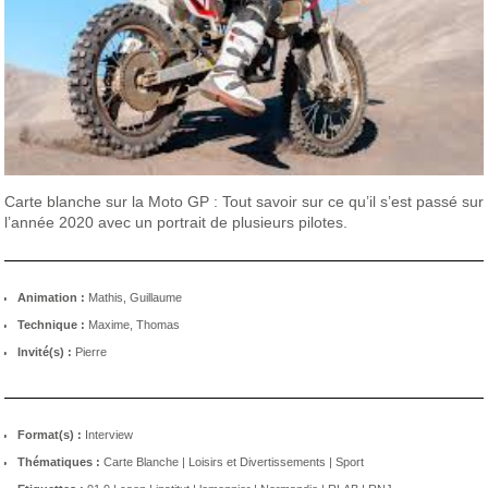
Carte blanche sur la Moto GP : Tout savoir sur ce qu’il s’est passé sur
l’année 2020 avec un portrait de plusieurs pilotes.
Animation :
Mathis, Guillaume
Technique :
Maxime, Thomas
Invité(s) :
Pierre
Format(s) :
Interview
Thématiques :
Carte Blanche
|
Loisirs et Divertissements
|
Sport