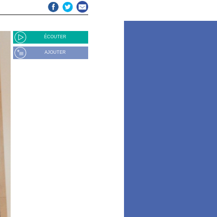
ÉCOUTER
AJOUTER