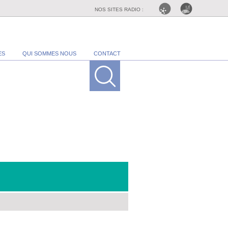
NOS SITES RADIO :
ES
QUI SOMMES NOUS
CONTACT