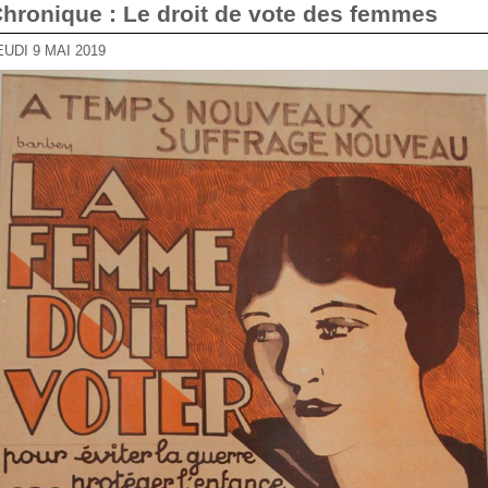
Chronique : Le droit de vote des femmes
JEUDI 9 MAI 2019