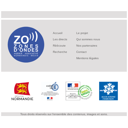
Accueil
Le projet
Les directs
Qui sommes nous
Réécoute
Nos partenaires
Recherche
Contact
Mentions légales
Tous droits réservés sur l'ensemble des contenus, images et sons.