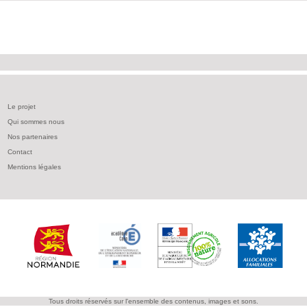
Le projet
Qui sommes nous
Nos partenaires
Contact
Mentions légales
Tous droits réservés sur l'ensemble des contenus, images et sons.