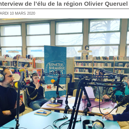
Interview de l’élu de la région Olivier Queruel
MARDI 10 MARS 2020