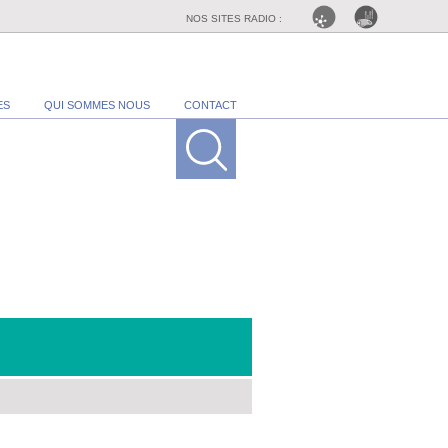
NOS SITES RADIO :
ES
QUI SOMMES NOUS
CONTACT