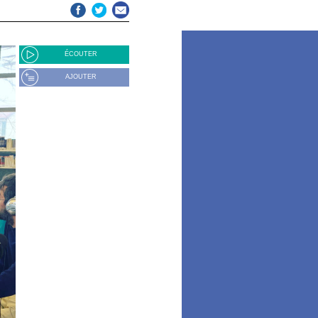
ÉCOUTER
AJOUTER