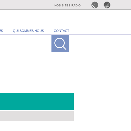
NOS SITES RADIO :
ES
QUI SOMMES NOUS
CONTACT