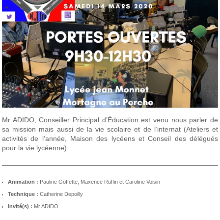
Mr ADIDO, Conseiller Principal d’Éducation est venu nous parler de
sa mission mais aussi de la vie scolaire et de l’internat (Ateliers et
activités de l’année, Maison des lycéens et Conseil des délégués
pour la vie lycéenne).
Animation :
Pauline Goffette, Maxence Ruffin et Caroline Voisin
Technique :
Catherine Depoilly
Invité(s) :
Mr ADIDO