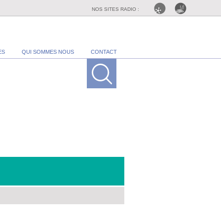
NOS SITES RADIO :
ES
QUI SOMMES NOUS
CONTACT