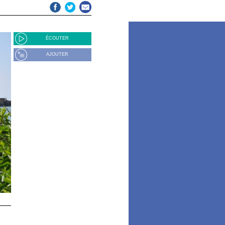
ÉCOUTER
AJOUTER