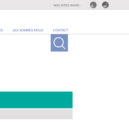
NOS SITES RADIO :
ES
QUI SOMMES NOUS
CONTACT