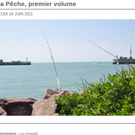
La Pêche, premier volume
JEUDI 24 JUIN 2021
Animation :
Les Arnauds