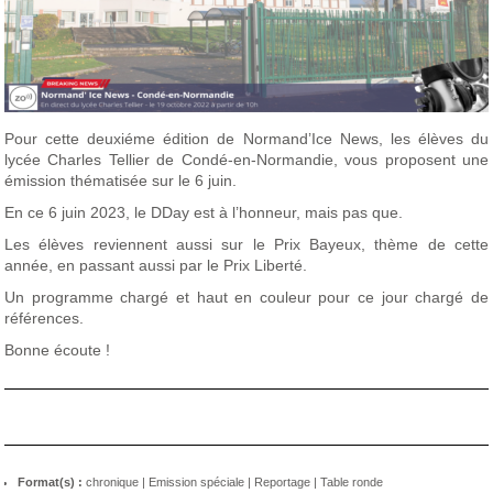
Pour cette deuxiéme édition de Normand’Ice News, les élèves du
lycée Charles Tellier de Condé-en-Normandie, vous proposent une
émission thématisée sur le 6 juin.
En ce 6 juin 2023, le DDay est à l’honneur, mais pas que.
Les élèves reviennent aussi sur le Prix Bayeux, thème de cette
année, en passant aussi par le Prix Liberté.
Un programme chargé et haut en couleur pour ce jour chargé de
références.
Bonne écoute !
Format(s) :
chronique
|
Emission spéciale
|
Reportage
|
Table ronde