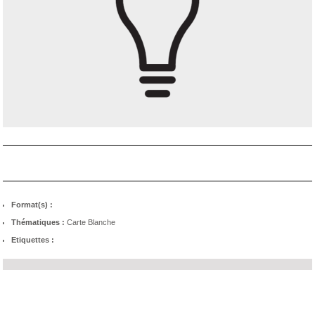
Format(s) :
Thématiques :
Carte Blanche
Etiquettes :