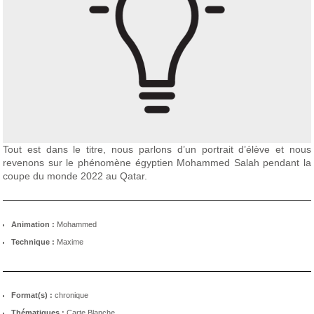
Tout est dans le titre, nous parlons d’un portrait d’élève et nous
revenons sur le phénomène égyptien Mohammed Salah pendant la
coupe du monde 2022 au Qatar.
Animation :
Mohammed
Technique :
Maxime
Format(s) :
chronique
Thématiques :
Carte Blanche