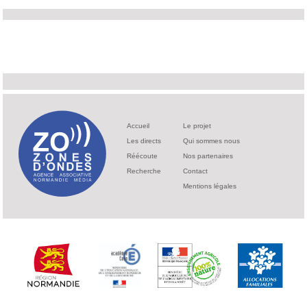
Accueil
Le projet
Les directs
Qui sommes nous
Réécoute
Nos partenaires
Recherche
Contact
Mentions légales