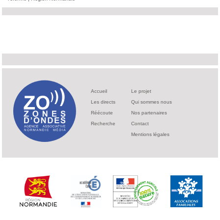
Accueil
Le projet
Les directs
Qui sommes nous
Réécoute
Nos partenaires
Recherche
Contact
Mentions légales