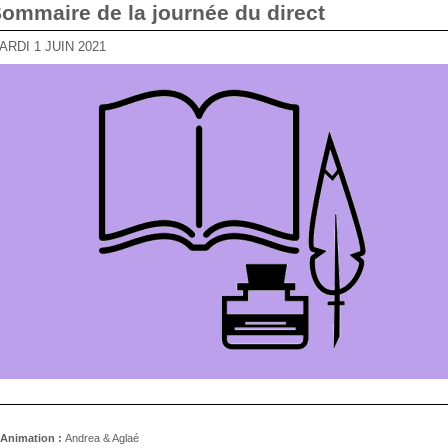
Sommaire de la journée du direct
MARDI 1 JUIN 2021
Animation :
Andrea & Aglaé