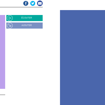
ÉCOUTER
AJOUTER