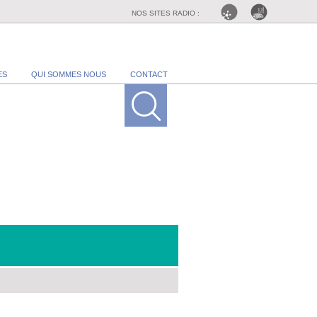
NOS SITES RADIO :
ES
QUI SOMMES NOUS
CONTACT