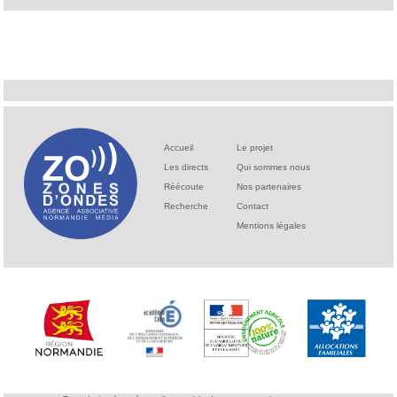
Accueil
Le projet
Les directs
Qui sommes nous
Réécoute
Nos partenaires
Recherche
Contact
Mentions légales