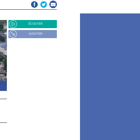
ÉCOUTER
AJOUTER