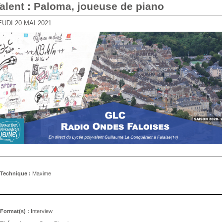
Talent : Paloma, joueuse de piano
JEUDI 20 MAI 2021
Technique :
Maxime
Format(s) :
Interview