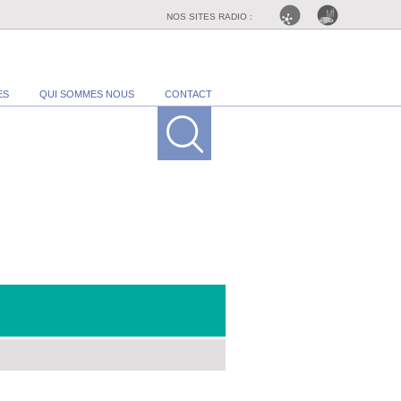
NOS SITES RADIO :
ES
QUI SOMMES NOUS
CONTACT