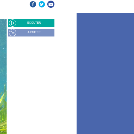
ÉCOUTER
AJOUTER