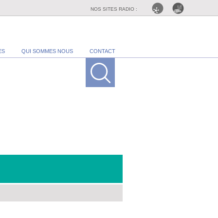
NOS SITES RADIO :
ES
QUI SOMMES NOUS
CONTACT