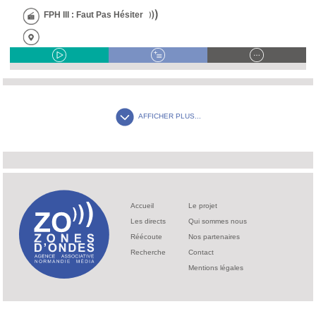
FPH III : Faut Pas Hésiter
AFFICHER PLUS...
Accueil
Le projet
Les directs
Qui sommes nous
Réécoute
Nos partenaires
Recherche
Contact
Mentions légales