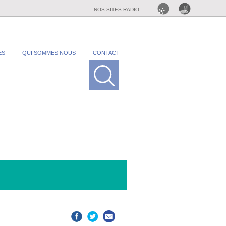
NOS SITES RADIO :
ES
QUI SOMMES NOUS
CONTACT