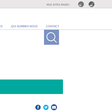
NOS SITES RADIO :
ES
QUI SOMMES NOUS
CONTACT