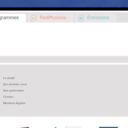
grammes
Rediffusions
Émissions
Le projet
Qui sommes nous
Nos partenaires
Contact
Mentions légales