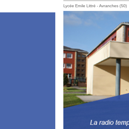
Lycée Emile Littré - Avranches (50)