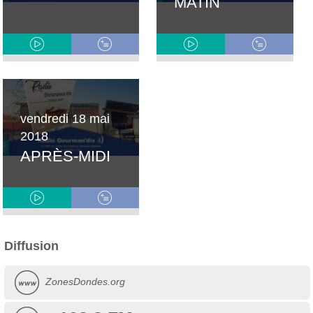
MATIN
vendredi 18 mai
2018
APRÈS-MIDI
Diffusion
ZonesDondes.org