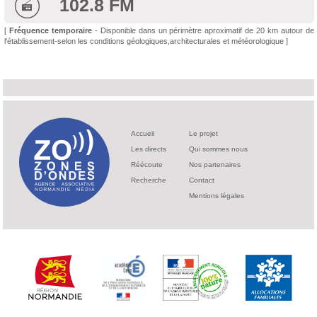
102.8 FM
[
Fréquence temporaire
- Disponible dans un périmètre aproximatif de 20 km autour de
l'établissement-selon les conditions géologiques,architecturales et météorologique ]
Accueil
Le projet
Les directs
Qui sommes nous
Réécoute
Nos partenaires
Recherche
Contact
Mentions légales