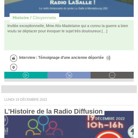
Histoire /
Citoyennete
Invitée exceptionnelle, Mme Alix-Madelaine qui a connu la guerre a bien
voulu se déplacer pour évoquer le sujet très douloureux […]
Interview : Témoignage d’une ancienne déportée
LUNDI 19 DÉCEMBRE 2022
L’Histoire de la Radio Diffusion 