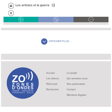
Les artistes et la guerre
AFFICHER PLUS...
Accueil
Le projet
Les directs
Qui sommes nous
Réécoute
Nos partenaires
Recherche
Contact
Mentions légales