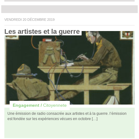
VENDREDI 20 DÉCEMBRE 2019
Les artistes et la guerre 
Engagement /
Citoyennete
Une émission de radio consacrée aux artistes et à la guerre. l’émission
est fondée sur les expériences vécues en octobre […]