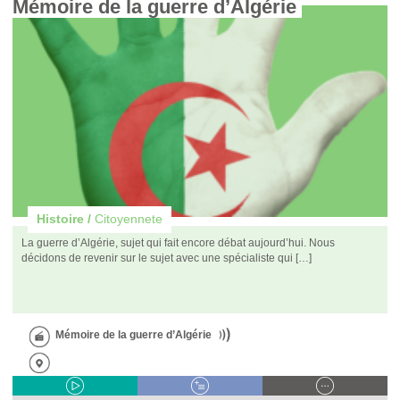
Mémoire de la guerre d’Algérie 
Histoire /
Citoyennete
La guerre d’Algérie, sujet qui fait encore débat aujourd’hui. Nous
décidons de revenir sur le sujet avec une spécialiste qui […]
Mémoire de la guerre d’Algérie