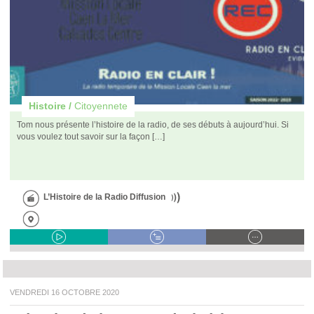
Histoire /
Citoyennete
Tom nous présente l’histoire de la radio, de ses débuts à aujourd’hui. Si
vous voulez tout savoir sur la façon […]
L’Histoire de la Radio Diffusion
VENDREDI 16 OCTOBRE 2020