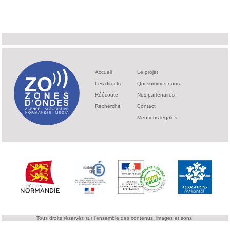
Accueil
Le projet
Les directs
Qui sommes nous
Réécoute
Nos partenaires
Recherche
Contact
Mentions légales
Tous droits réservés sur l'ensemble des contenus, images et sons.