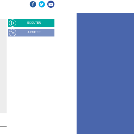
ÉCOUTER
AJOUTER