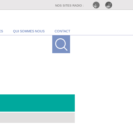
NOS SITES RADIO :
ES
QUI SOMMES NOUS
CONTACT