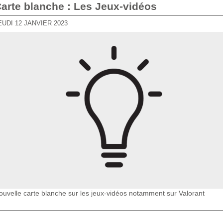
Carte blanche : Les Jeux-vidéos
JEUDI 12 JANVIER 2023
ouvelle carte blanche sur les jeux-vidéos notamment sur Valorant