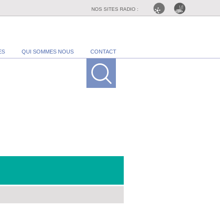
NOS SITES RADIO :
ES
QUI SOMMES NOUS
CONTACT