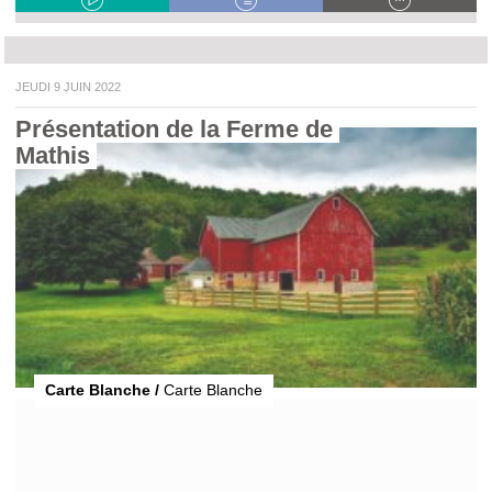
JEUDI 9 JUIN 2022
Présentation de la Ferme de 
Mathis 
Carte Blanche /
Carte Blanche