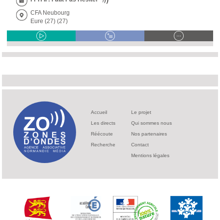
CFA Neubourg
Eure (27) (27)
Accueil
Le projet
Les directs
Qui sommes nous
Réécoute
Nos partenaires
Recherche
Contact
Mentions légales