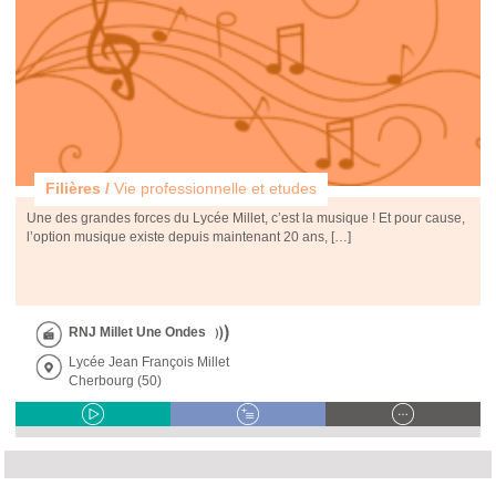
Filières /
Vie professionnelle et etudes
Une des grandes forces du Lycée Millet, c’est la musique ! Et pour cause,
l’option musique existe depuis maintenant 20 ans, […]
RNJ Millet Une Ondes
Lycée Jean François Millet
Cherbourg (50)