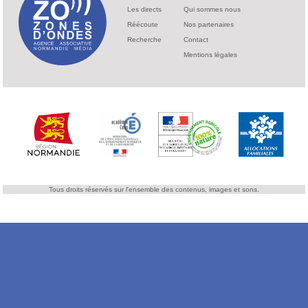
Les directs
Qui sommes nous
Réécoute
Nos partenaires
Recherche
Contact
Mentions légales
Tous droits réservés sur l'ensemble des contenus, images et sons.