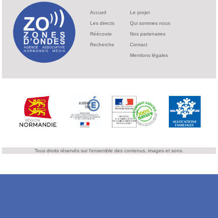
Accueil
Le projet
Les directs
Qui sommes nous
Réécoute
Nos partenaires
Recherche
Contact
Mentions légales
Tous droits réservés sur l'ensemble des contenus, images et sons.